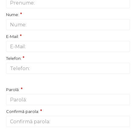
Nume:
E-Mail:
Telefon:
PAROLA
Parolă:
Confirmă parola: