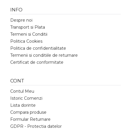
INFO
Despre noi
Transport si Plata
Termeni si Conditii
Politica Cookies
Politica de confidentialitate
Termenii si conditiile de returnare
Certificat de conformitate
CONT
Contul Meu
Istoric Comenzi
Lista dorinte
Compara produse
Formular Returnare
GDPR - Protectia datelor