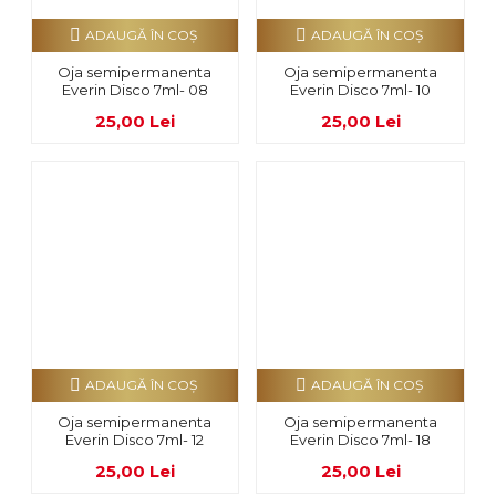
ADAUGĂ ÎN COŞ
ADAUGĂ ÎN COŞ
Oja semipermanenta
Oja semipermanenta
Everin Disco 7ml- 08
Everin Disco 7ml- 10
25,00 Lei
25,00 Lei
ADAUGĂ ÎN COŞ
ADAUGĂ ÎN COŞ
Oja semipermanenta
Oja semipermanenta
Everin Disco 7ml- 12
Everin Disco 7ml- 18
25,00 Lei
25,00 Lei