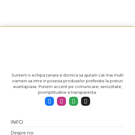
Suntem o echipa tanara si dornica sa ajutam cat mai multi
oameni sa intre in posesia produselor preferate la preturi
avantajoase. Punem accent pe comunicare, seriozitate,
promptitudine si transparenta.
INFO
Despre noi