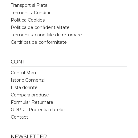
Transport si Plata
Termeni si Conditii
Politica Cookies
Politica de confidentialitate
Termenii si conditiile de returnare
Certificat de conformitate
CONT
Contul Meu
Istoric Comenzi
Lista dorinte
Compara produse
Formular Returnare
GDPR - Protectia datelor
Contact
NEWSLETTER