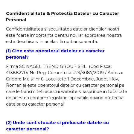
Confidentialitate & Protectia Datelor cu Caracter
Personal
Confidentialitatea si securitatea datelor clientilor nostri
este foarte importanta pentru noi, iar abordarea noastra
este deschisa si in acelasi timp transparenta.
(1) Cine este operatorul datelor cu caracter
personal?
Firma SC NAGEL TREND GROUP SRL (Cod Fiscal:
41388270/ Nr. Reg. Comertului: J23/3087/2019 / Adresa:
Grigore Moisil nr 6, Localitate 1 Decembrie, Judet Ilfov,
Romania) este operatorul datelor cu caracter personal pe
care le transmiteti acestui website si raspunde in totalitate
de acestea conform legislatiei aplicabile privind protectia
datelor cu caracter personal.
(2) Unde sunt stocate si prelucrate datele cu
caracter personal?