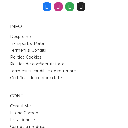
INFO
Despre noi
Transport si Plata
Termeni si Conditii
Politica Cookies
Politica de confidentialitate
Termenii si conditiile de returnare
Certificat de conformitate
CONT
Contul Meu
Istoric Comenzi
Lista dorinte
Compara produse