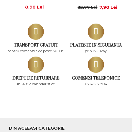
8,90 Lei
7,90 Lei
22,00 Lei
TRANSPORT GRATUIT
PLATESTE IN SIGURANTA
pentru comenzile de peste 300 lei
prin ING Pay
DREPT DE RETURNARE
COMENZI TELEFONICE
in 14 zile calendaristice
0767.217.704
DIN ACEEASI CATEGORIE