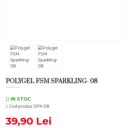
POLYGEL FSM SPARKLING- 08
IN STOC
Cod produs:
SPK-08
39,90 Lei