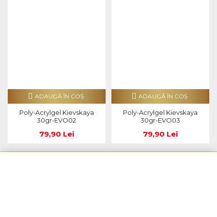
ADAUGĂ ÎN COŞ
ADAUGĂ ÎN COŞ
Poly-Acrylgel Kievskaya
Poly-Acrylgel Kievskaya
30gr-EVO02
30gr-EVO03
79,90 Lei
79,90 Lei