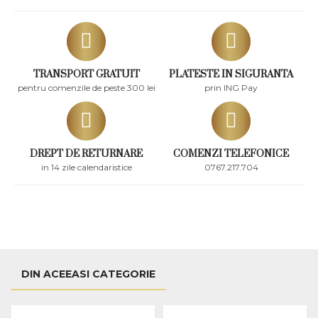
TRANSPORT GRATUIT
PLATESTE IN SIGURANTA
pentru comenzile de peste 300 lei
prin ING Pay
DREPT DE RETURNARE
COMENZI TELEFONICE
in 14 zile calendaristice
0767.217.704
DIN ACEEASI CATEGORIE