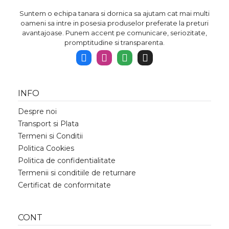
Suntem o echipa tanara si dornica sa ajutam cat mai multi
oameni sa intre in posesia produselor preferate la preturi
avantajoase. Punem accent pe comunicare, seriozitate,
promptitudine si transparenta.
INFO
Despre noi
Transport si Plata
Termeni si Conditii
Politica Cookies
Politica de confidentialitate
Termenii si conditiile de returnare
Certificat de conformitate
CONT