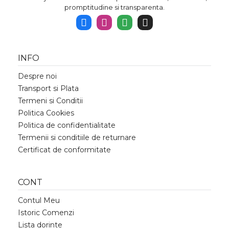
promptitudine si transparenta.
INFO
Despre noi
Transport si Plata
Termeni si Conditii
Politica Cookies
Politica de confidentialitate
Termenii si conditiile de returnare
Certificat de conformitate
CONT
Contul Meu
Istoric Comenzi
Lista dorinte