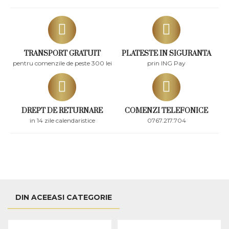
TRANSPORT GRATUIT
PLATESTE IN SIGURANTA
pentru comenzile de peste 300 lei
prin ING Pay
DREPT DE RETURNARE
COMENZI TELEFONICE
in 14 zile calendaristice
0767.217.704
DIN ACEEASI CATEGORIE