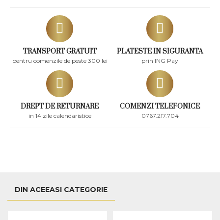
TRANSPORT GRATUIT
PLATESTE IN SIGURANTA
pentru comenzile de peste 300 lei
prin ING Pay
DREPT DE RETURNARE
COMENZI TELEFONICE
in 14 zile calendaristice
0767.217.704
DIN ACEEASI CATEGORIE