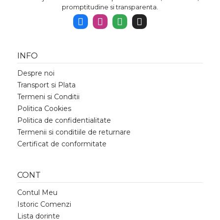
promptitudine si transparenta.
INFO
Despre noi
Transport si Plata
Termeni si Conditii
Politica Cookies
Politica de confidentialitate
Termenii si conditiile de returnare
Certificat de conformitate
CONT
Contul Meu
Istoric Comenzi
Lista dorinte