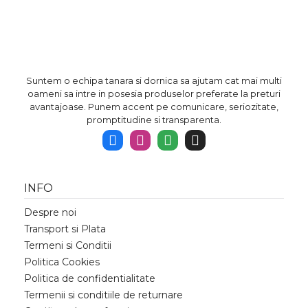
Suntem o echipa tanara si dornica sa ajutam cat mai multi
oameni sa intre in posesia produselor preferate la preturi
avantajoase. Punem accent pe comunicare, seriozitate,
promptitudine si transparenta.
INFO
Despre noi
Transport si Plata
Termeni si Conditii
Politica Cookies
Politica de confidentialitate
Termenii si conditiile de returnare