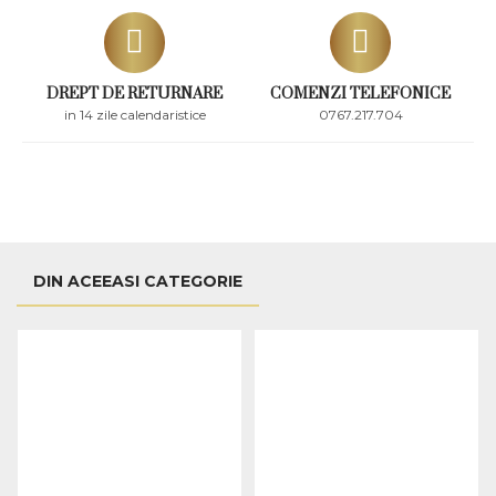
DREPT DE RETURNARE
COMENZI TELEFONICE
in 14 zile calendaristice
0767.217.704
DIN ACEEASI CATEGORIE