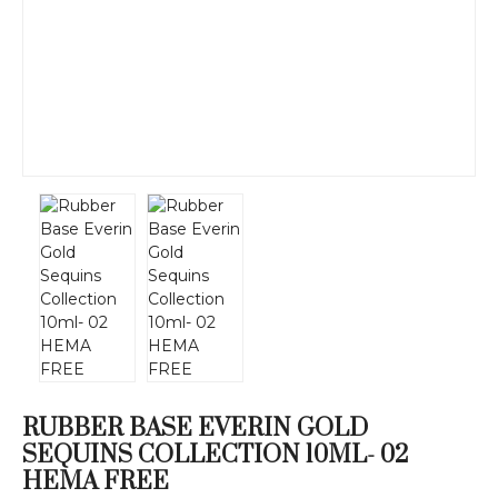
RUBBER BASE EVERIN GOLD
SEQUINS COLLECTION 10ML- 02
HEMA FREE