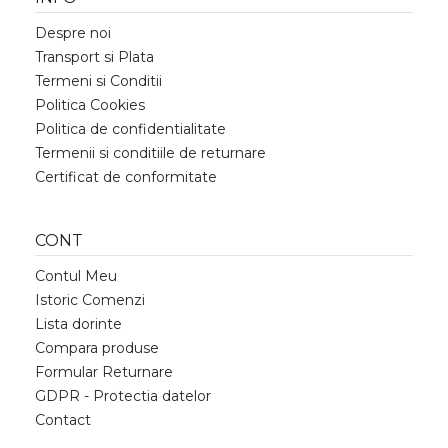
Despre noi
Transport si Plata
Termeni si Conditii
Politica Cookies
Politica de confidentialitate
Termenii si conditiile de returnare
Certificat de conformitate
CONT
Contul Meu
Istoric Comenzi
Lista dorinte
Compara produse
Formular Returnare
GDPR - Protectia datelor
Contact