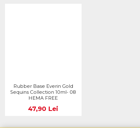
Rubber Base Everin Gold
Sequins Collection 10ml- 08
HEMA FREE
47,90 Lei