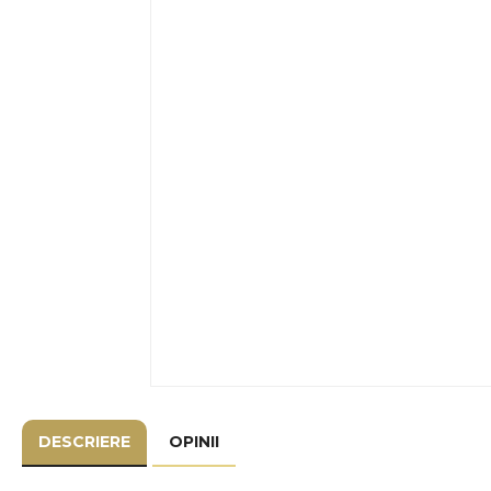
DESCRIERE
OPINII