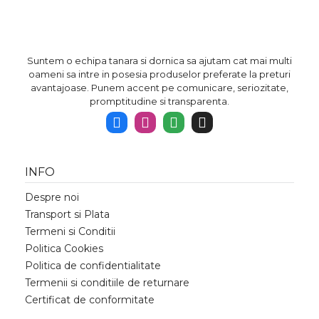
Suntem o echipa tanara si dornica sa ajutam cat mai multi
oameni sa intre in posesia produselor preferate la preturi
avantajoase. Punem accent pe comunicare, seriozitate,
promptitudine si transparenta.
INFO
Despre noi
Transport si Plata
Termeni si Conditii
Politica Cookies
Politica de confidentialitate
Termenii si conditiile de returnare
Certificat de conformitate