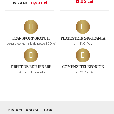
13,00 Lei
11,90 Lei
19,90 Lei
TRANSPORT GRATUIT
PLATESTE IN SIGURANTA
pentru comenzile de peste 300 lei
prin ING Pay
DREPT DE RETURNARE
COMENZI TELEFONICE
in 14 zile calendaristice
0767.217.704
DIN ACEEASI CATEGORIE