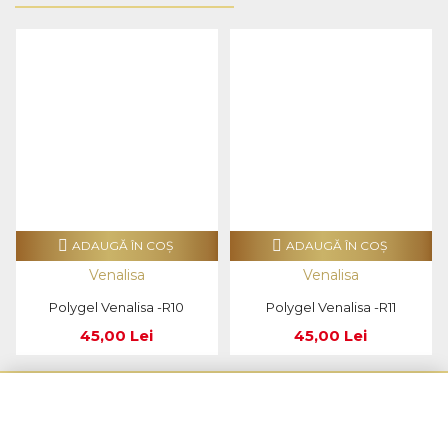
ADAUGĂ ÎN COŞ
ADAUGĂ ÎN COŞ
Venalisa
Venalisa
Polygel Venalisa -R10
Polygel Venalisa -R11
45,00 Lei
45,00 Lei