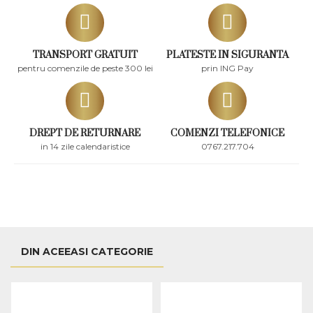
TRANSPORT GRATUIT
PLATESTE IN SIGURANTA
pentru comenzile de peste 300 lei
prin ING Pay
DREPT DE RETURNARE
COMENZI TELEFONICE
in 14 zile calendaristice
0767.217.704
DIN ACEEASI CATEGORIE