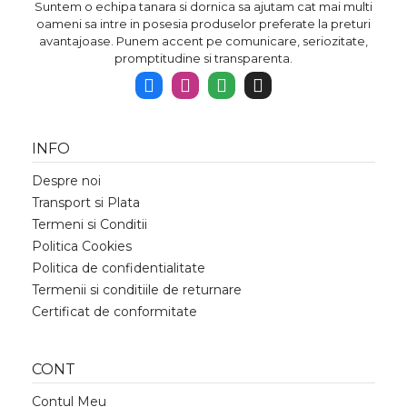
Suntem o echipa tanara si dornica sa ajutam cat mai multi
oameni sa intre in posesia produselor preferate la preturi
avantajoase. Punem accent pe comunicare, seriozitate,
promptitudine si transparenta.
INFO
Despre noi
Transport si Plata
Termeni si Conditii
Politica Cookies
Politica de confidentialitate
Termenii si conditiile de returnare
Certificat de conformitate
CONT
Contul Meu