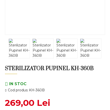
STERILIZATOR PUPINEL KH-360B
IN STOC
Cod produs:
KH-360B
269,00 Lei