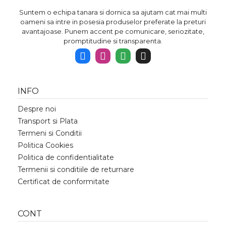
Suntem o echipa tanara si dornica sa ajutam cat mai multi
oameni sa intre in posesia produselor preferate la preturi
avantajoase. Punem accent pe comunicare, seriozitate,
promptitudine si transparenta.
INFO
Despre noi
Transport si Plata
Termeni si Conditii
Politica Cookies
Politica de confidentialitate
Termenii si conditiile de returnare
Certificat de conformitate
CONT