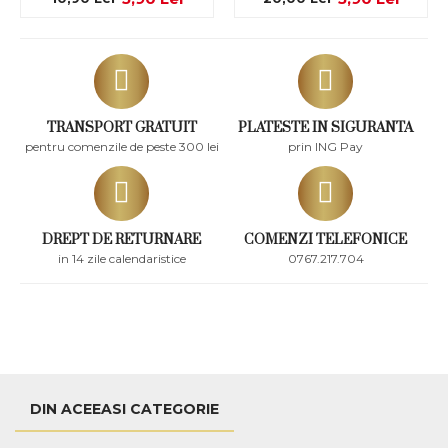
TRANSPORT GRATUIT
PLATESTE IN SIGURANTA
pentru comenzile de peste 300 lei
prin ING Pay
DREPT DE RETURNARE
COMENZI TELEFONICE
in 14 zile calendaristice
0767.217.704
DIN ACEEASI CATEGORIE