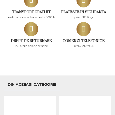
TRANSPORT GRATUIT
PLATESTE IN SIGURANTA
pentru comenzile de peste 300 lei
prin ING Pay
DREPT DE RETURNARE
COMENZI TELEFONICE
in 14 zile calendaristice
0767.217.704
DIN ACEEASI CATEGORIE