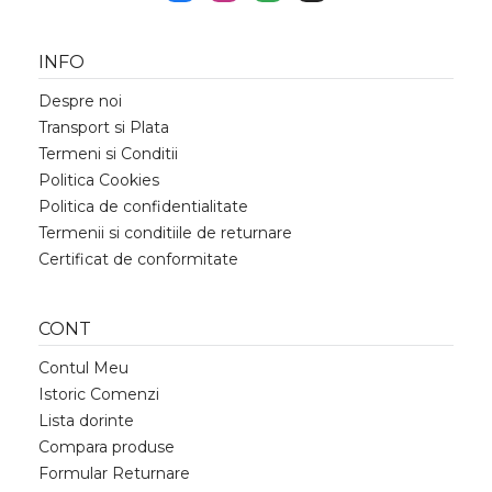
INFO
Despre noi
Transport si Plata
Termeni si Conditii
Politica Cookies
Politica de confidentialitate
Termenii si conditiile de returnare
Certificat de conformitate
CONT
Contul Meu
Istoric Comenzi
Lista dorinte
Compara produse
Formular Returnare