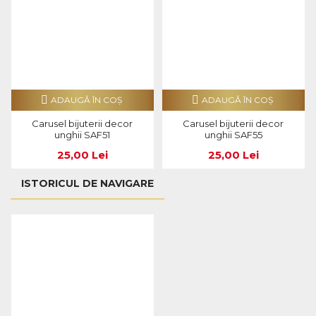
ADAUGĂ ÎN COŞ
ADAUGĂ ÎN COŞ
Carusel bijuterii decor
Carusel bijuterii decor
unghii SAF51
unghii SAF55
25,00 Lei
25,00 Lei
ISTORICUL DE NAVIGARE