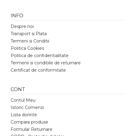
INFO
Despre noi
Transport si Plata
Termeni si Conditii
Politica Cookies
Politica de confidentialitate
Termenii si conditiile de returnare
Certificat de conformitate
CONT
Contul Meu
Istoric Comenzi
Lista dorinte
Compara produse
Formular Returnare