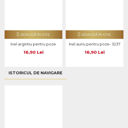
ADAUGĂ ÎN COŞ
ADAUGĂ ÎN COŞ
Inel argintiu pentru poze
Inel auriu pentru poze- 3237
16,90 Lei
16,90 Lei
ISTORICUL DE NAVIGARE