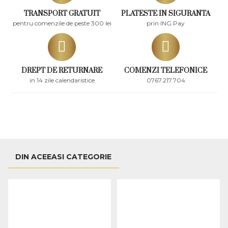
TRANSPORT GRATUIT
PLATESTE IN SIGURANTA
pentru comenzile de peste 300 lei
prin ING Pay
DREPT DE RETURNARE
COMENZI TELEFONICE
in 14 zile calendaristice
0767.217.704
DIN ACEEASI CATEGORIE