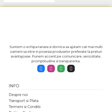
Suntem o echipa tanara si dornica sa ajutam cat mai multi
oameni sa intre in posesia produselor preferate la preturi
avantajoase. Punem accent pe comunicare, seriozitate,
promptitudine si transparenta.
INFO
Despre noi
Transport si Plata
Termeni si Conditii