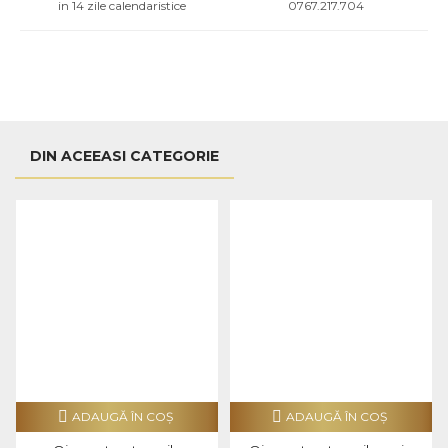
in 14 zile calendaristice
0767.217.704
DIN ACEEASI CATEGORIE
ADAUGĂ ÎN COŞ
ADAUGĂ ÎN COŞ