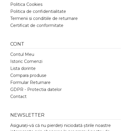
Politica Cookies
Politica de confidentialitate
Termenii si conditiile de returnare
Certificat de conformitate
CONT
Contul Meu
Istoric Comenzi
Lista dorinte
Compara produse
Formular Returnare
GDPR - Protectia datelor
Contact
NEWSLETTER
Asigurați-vă că nu pierdeți niciodată știrile noastre