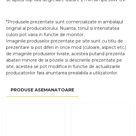
*Produsele prezentate sunt comercializate in ambalajul
original al producatorului. Nuanta, tonul si intensitatea
culorii pot varia in functie de monitor.
Imaginile produselor prezentate pe site sunt cu titlu de
prezentare si pot diferi in orice mod (culoare, aspect etc.)
de imaginile produselor livrate, acestea putand prezenta
abateri minore de la pozele si descrierile prezentate pe
site, acestea se pot modifica in functie de actualizarile
producatorilor fara anuntarea prealabila a utilizatorilor.
PRODUSE ASEMANATOARE