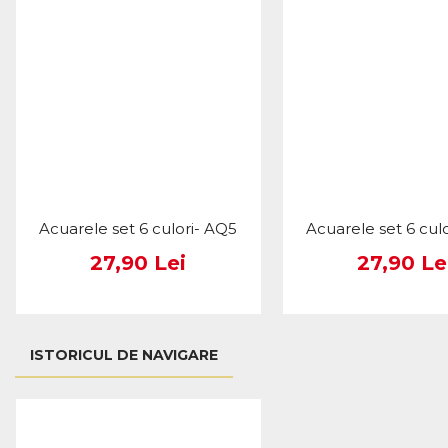
Acuarele set 6 culori- AQ5
Acuarele set 6 cul
27,90 Lei
27,90 Le
ISTORICUL DE NAVIGARE