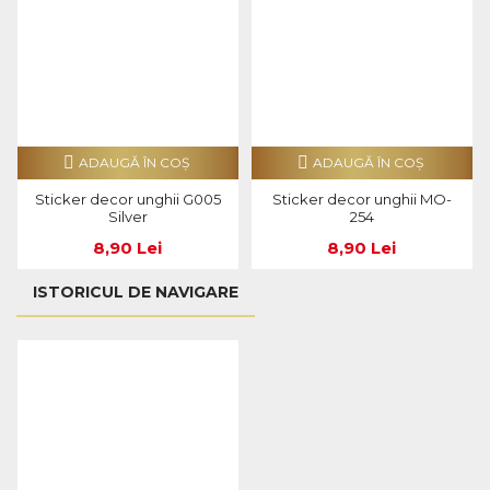
ADAUGĂ ÎN COŞ
ADAUGĂ ÎN COŞ
Sticker decor unghii G005
Sticker decor unghii MO-
Silver
254
8,90 Lei
8,90 Lei
ISTORICUL DE NAVIGARE