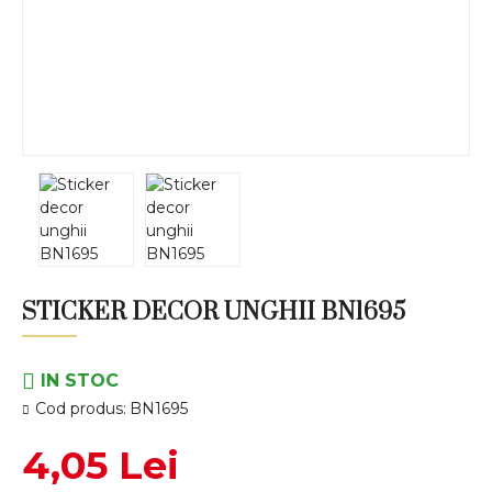
STICKER DECOR UNGHII BN1695
IN STOC
Cod produs:
BN1695
4,05 Lei