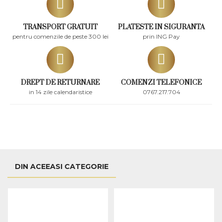
TRANSPORT GRATUIT
PLATESTE IN SIGURANTA
pentru comenzile de peste 300 lei
prin ING Pay
DREPT DE RETURNARE
COMENZI TELEFONICE
in 14 zile calendaristice
0767.217.704
DIN ACEEASI CATEGORIE