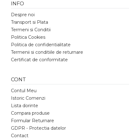
INFO
Despre noi
Transport si Plata
Termeni si Conditii
Politica Cookies
Politica de confidentialitate
Termenii si conditiile de returnare
Certificat de conformitate
CONT
Contul Meu
Istoric Comenzi
Lista dorinte
Compara produse
Formular Returnare
GDPR - Protectia datelor
Contact