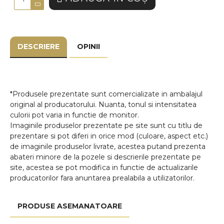
DESCRIERE
OPINII
*Produsele prezentate sunt comercializate in ambalajul
original al producatorului. Nuanta, tonul si intensitatea
culorii pot varia in functie de monitor.
Imaginile produselor prezentate pe site sunt cu titlu de
prezentare si pot diferi in orice mod (culoare, aspect etc.)
de imaginile produselor livrate, acestea putand prezenta
abateri minore de la pozele si descrierile prezentate pe
site, acestea se pot modifica in functie de actualizarile
producatorilor fara anuntarea prealabila a utilizatorilor.
PRODUSE ASEMANATOARE