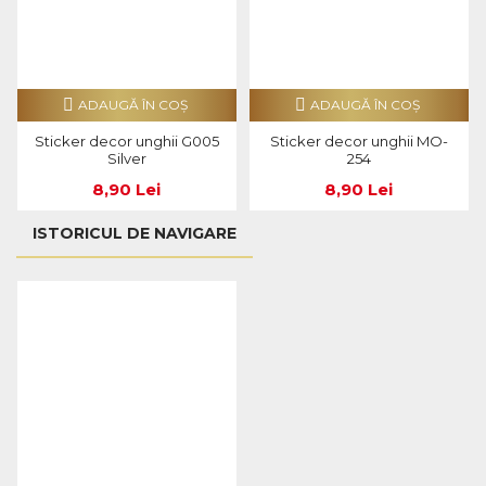
ADAUGĂ ÎN COŞ
ADAUGĂ ÎN COŞ
Sticker decor unghii G005
Sticker decor unghii MO-
Silver
254
8,90 Lei
8,90 Lei
ISTORICUL DE NAVIGARE