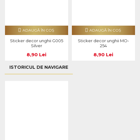
ADAUGĂ ÎN COŞ
ADAUGĂ ÎN COŞ
Sticker decor unghii G005
Sticker decor unghii MO-
Silver
254
8,90 Lei
8,90 Lei
ISTORICUL DE NAVIGARE