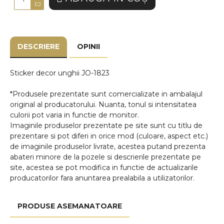
DESCRIERE
OPINII
Sticker decor unghii JO-1823
*Produsele prezentate sunt comercializate in ambalajul
original al producatorului. Nuanta, tonul si intensitatea
culorii pot varia in functie de monitor.
Imaginile produselor prezentate pe site sunt cu titlu de
prezentare si pot diferi in orice mod (culoare, aspect etc.)
de imaginile produselor livrate, acestea putand prezenta
abateri minore de la pozele si descrierile prezentate pe
site, acestea se pot modifica in functie de actualizarile
producatorilor fara anuntarea prealabila a utilizatorilor.
PRODUSE ASEMANATOARE