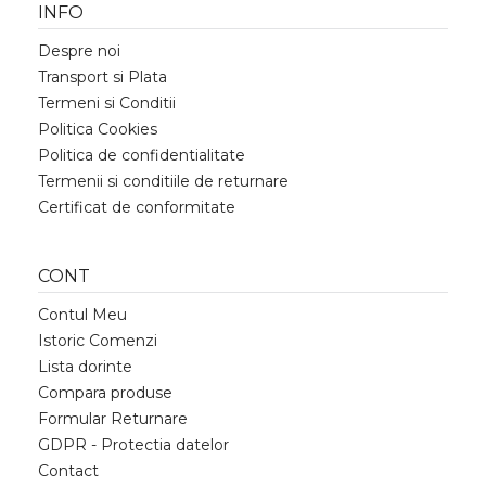
INFO
Despre noi
Transport si Plata
Termeni si Conditii
Politica Cookies
Politica de confidentialitate
Termenii si conditiile de returnare
Certificat de conformitate
CONT
Contul Meu
Istoric Comenzi
Lista dorinte
Compara produse
Formular Returnare
GDPR - Protectia datelor
Contact