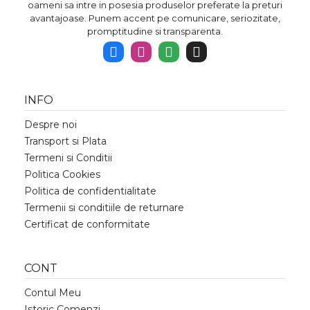
oameni sa intre in posesia produselor preferate la preturi
avantajoase. Punem accent pe comunicare, seriozitate,
promptitudine si transparenta.
INFO
Despre noi
Transport si Plata
Termeni si Conditii
Politica Cookies
Politica de confidentialitate
Termenii si conditiile de returnare
Certificat de conformitate
CONT
Contul Meu
Istoric Comenzi