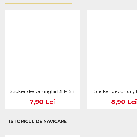
Sticker decor unghii DH-154
Sticker decor ungh
7,90 Lei
8,90 Lei
ISTORICUL DE NAVIGARE