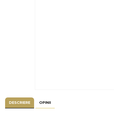
DESCRIERE
OPINII