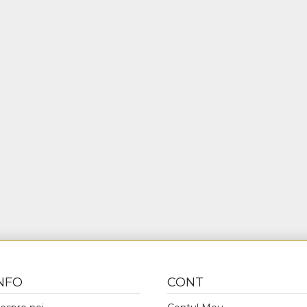
NFO
CONT