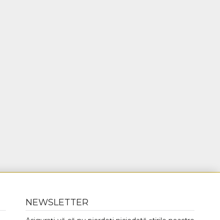
NEWSLETTER