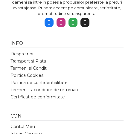
oameni sa intre in posesia produselor preferate la preturi
avantajoase. Punem accent pe comunicare, seriozitate,
promptitudine si transparenta.
INFO
Despre noi
Transport si Plata
Termeni si Conditii
Politica Cookies
Politica de confidentialitate
Termenii si conditiile de returnare
Certificat de conformitate
CONT
Contul Meu
Istoric Comenzi