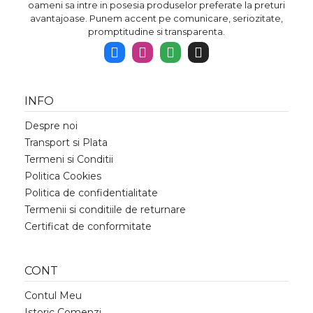
oameni sa intre in posesia produselor preferate la preturi
avantajoase. Punem accent pe comunicare, seriozitate,
promptitudine si transparenta.
INFO
Despre noi
Transport si Plata
Termeni si Conditii
Politica Cookies
Politica de confidentialitate
Termenii si conditiile de returnare
Certificat de conformitate
CONT
Contul Meu
Istoric Comenzi