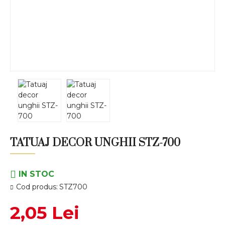
TATUAJ DECOR UNGHII STZ-700
IN STOC
Cod produs:
STZ700
2,05 Lei