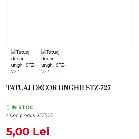
TATUAJ DECOR UNGHII STZ-727
IN STOC
Cod produs:
STZ727
5,00 Lei