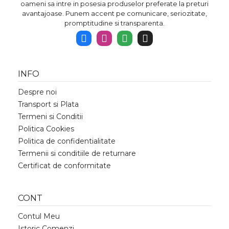
oameni sa intre in posesia produselor preferate la preturi
avantajoase. Punem accent pe comunicare, seriozitate,
promptitudine si transparenta.
INFO
Despre noi
Transport si Plata
Termeni si Conditii
Politica Cookies
Politica de confidentialitate
Termenii si conditiile de returnare
Certificat de conformitate
CONT
Contul Meu
Istoric Comenzi