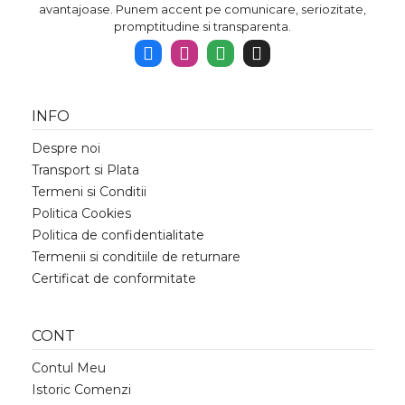
avantajoase. Punem accent pe comunicare, seriozitate,
promptitudine si transparenta.
INFO
Despre noi
Transport si Plata
Termeni si Conditii
Politica Cookies
Politica de confidentialitate
Termenii si conditiile de returnare
Certificat de conformitate
CONT
Contul Meu
Istoric Comenzi