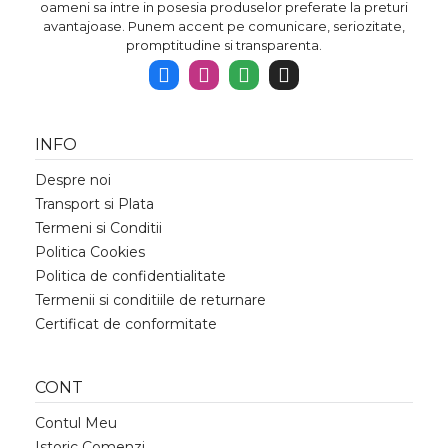
oameni sa intre in posesia produselor preferate la preturi
avantajoase. Punem accent pe comunicare, seriozitate,
promptitudine si transparenta.
INFO
Despre noi
Transport si Plata
Termeni si Conditii
Politica Cookies
Politica de confidentialitate
Termenii si conditiile de returnare
Certificat de conformitate
CONT
Contul Meu
Istoric Comenzi