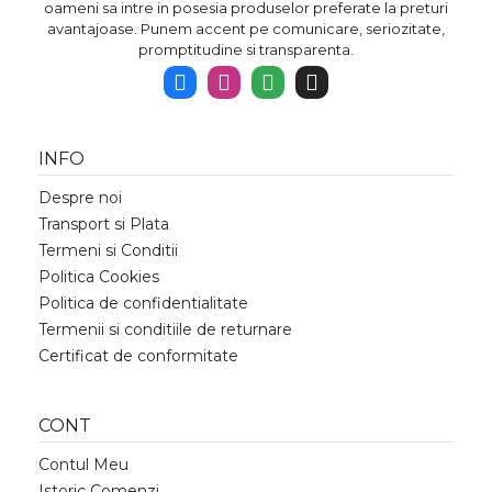
oameni sa intre in posesia produselor preferate la preturi
avantajoase. Punem accent pe comunicare, seriozitate,
promptitudine si transparenta.
INFO
Despre noi
Transport si Plata
Termeni si Conditii
Politica Cookies
Politica de confidentialitate
Termenii si conditiile de returnare
Certificat de conformitate
CONT
Contul Meu
Istoric Comenzi