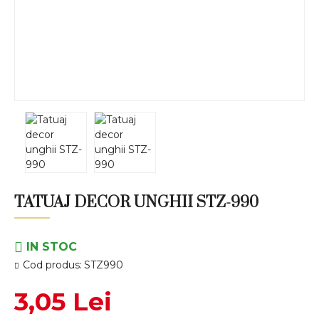
TATUAJ DECOR UNGHII STZ-990
IN STOC
Cod produs:
STZ990
3,05 Lei