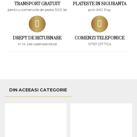
TRANSPORT GRATUIT
PLATESTE IN SIGURANTA
pentru comenzile de peste 300 lei
prin ING Pay
DREPT DE RETURNARE
COMENZI TELEFONICE
in 14 zile calendaristice
0767.217.704
DIN ACEEASI CATEGORIE