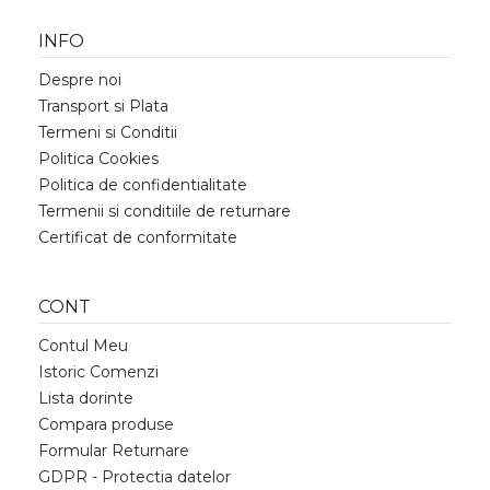
INFO
Despre noi
Transport si Plata
Termeni si Conditii
Politica Cookies
Politica de confidentialitate
Termenii si conditiile de returnare
Certificat de conformitate
CONT
Contul Meu
Istoric Comenzi
Lista dorinte
Compara produse
Formular Returnare
GDPR - Protectia datelor