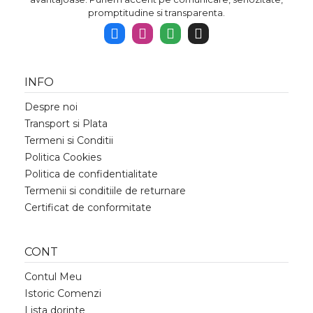
promptitudine si transparenta.
INFO
Despre noi
Transport si Plata
Termeni si Conditii
Politica Cookies
Politica de confidentialitate
Termenii si conditiile de returnare
Certificat de conformitate
CONT
Contul Meu
Istoric Comenzi
Lista dorinte