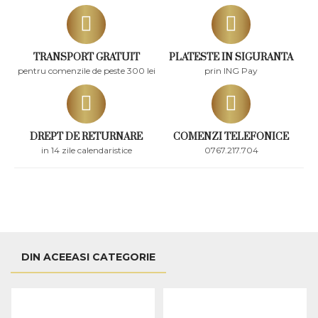
TRANSPORT GRATUIT
PLATESTE IN SIGURANTA
pentru comenzile de peste 300 lei
prin ING Pay
DREPT DE RETURNARE
COMENZI TELEFONICE
in 14 zile calendaristice
0767.217.704
DIN ACEEASI CATEGORIE