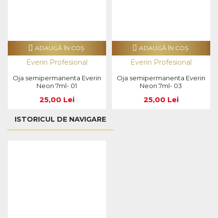
ADAUGĂ ÎN COŞ
ADAUGĂ ÎN COŞ
Everin Profesional
Everin Profesional
Oja semipermanenta Everin
Oja semipermanenta Everin
Neon 7ml- 01
Neon 7ml- 03
25,00 Lei
25,00 Lei
ISTORICUL DE NAVIGARE