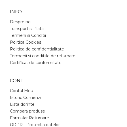
INFO
Despre noi
Transport si Plata
Termeni si Conditii
Politica Cookies
Politica de confidentialitate
Termenii si conditiile de returnare
Certificat de conformitate
CONT
Contul Meu
Istoric Comenzi
Lista dorinte
Compara produse
Formular Returnare
GDPR - Protectia datelor