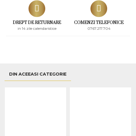
DREPT DE RETURNARE
COMENZI TELEFONICE
in 14 zile calendaristice
0767.217.704
DIN ACEEASI CATEGORIE