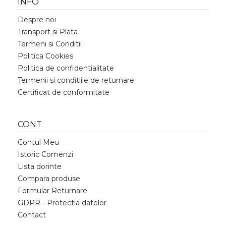
INFO
Despre noi
Transport si Plata
Termeni si Conditii
Politica Cookies
Politica de confidentialitate
Termenii si conditiile de returnare
Certificat de conformitate
CONT
Contul Meu
Istoric Comenzi
Lista dorinte
Compara produse
Formular Returnare
GDPR - Protectia datelor
Contact