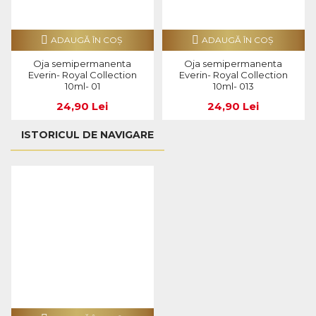
ADAUGĂ ÎN COŞ
ADAUGĂ ÎN COŞ
Oja semipermanenta
Oja semipermanenta
Everin- Royal Collection
Everin- Royal Collection
10ml- 01
10ml- 013
24,90 Lei
24,90 Lei
ISTORICUL DE NAVIGARE