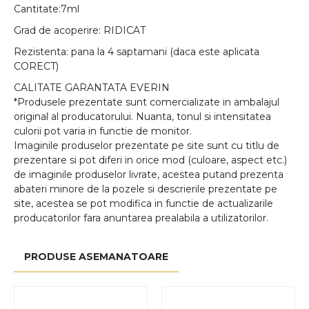
Cantitate:7ml
Grad de acoperire: RIDICAT
Rezistenta: pana la 4 saptamani (daca este aplicata
CORECT)
CALITATE GARANTATA EVERIN
*Produsele prezentate sunt comercializate in ambalajul
original al producatorului. Nuanta, tonul si intensitatea
culorii pot varia in functie de monitor.
Imaginile produselor prezentate pe site sunt cu titlu de
prezentare si pot diferi in orice mod (culoare, aspect etc.)
de imaginile produselor livrate, acestea putand prezenta
abateri minore de la pozele si descrierile prezentate pe
site, acestea se pot modifica in functie de actualizarile
producatorilor fara anuntarea prealabila a utilizatorilor.
PRODUSE ASEMANATOARE