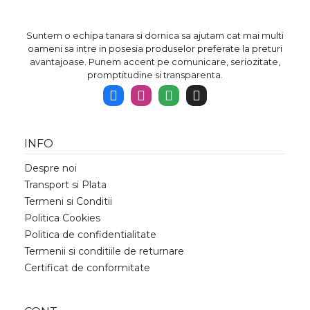
Suntem o echipa tanara si dornica sa ajutam cat mai multi
oameni sa intre in posesia produselor preferate la preturi
avantajoase. Punem accent pe comunicare, seriozitate,
promptitudine si transparenta.
INFO
Despre noi
Transport si Plata
Termeni si Conditii
Politica Cookies
Politica de confidentialitate
Termenii si conditiile de returnare
Certificat de conformitate