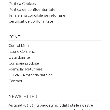
Politica Cookies
Politica de confidentialitate
Termenii si conditiile de returnare
Certificat de conformitate
CONT
Contul Meu
Istoric Comenzi
Lista dorinte
Compara produse
Formular Returnare
GDPR - Protectia datelor
Contact
NEWSLETTER
Asigurați-vă că nu pierdeți niciodată știrile noastre