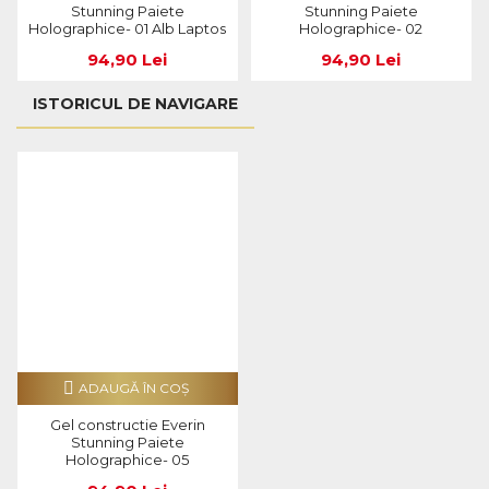
Stunning Paiete
Stunning Paiete
Holographice- 01 Alb Laptos
Holographice- 02
94,90 Lei
94,90 Lei
ISTORICUL DE NAVIGARE
ADAUGĂ ÎN COŞ
Gel constructie Everin
Stunning Paiete
Holographice- 05