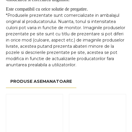
Este compatibil cu orice solutie de pregatire.
*Produsele prezentate sunt comercializate in ambalajul
original al producatorului. Nuanta, tonul si intensitatea
culorii pot varia in functie de monitor. Imaginile produselor
prezentate pe site sunt cu titlu de prezentare si pot diferi
in orice mod (culoare, aspect etc.) de imaginile produselor
livrate, acestea putand prezenta abateri minore de la
pozele si descrierile prezentate pe site, acestea se pot
modifica in functie de actualizarile producatorilor fara
anuntarea prealabila a utilizatorilor.
PRODUSE ASEMANATOARE