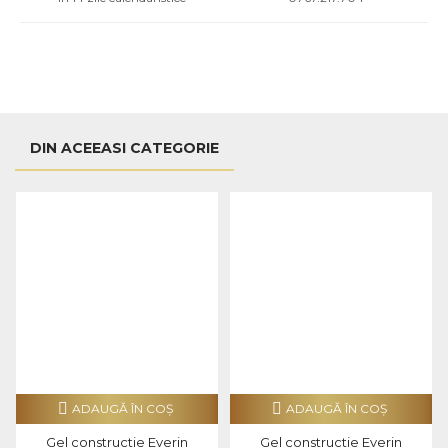
DIN ACEEASI CATEGORIE
ADAUGĂ ÎN COŞ
ADAUGĂ ÎN COŞ
Gel constructie Everin
Gel constructie Everin