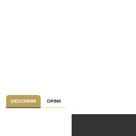
DESCRIERE
OPINII