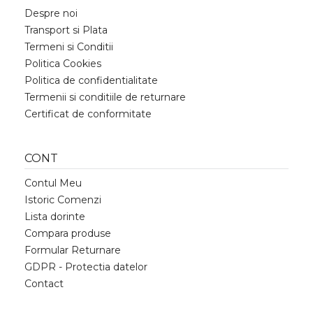
Despre noi
Transport si Plata
Termeni si Conditii
Politica Cookies
Politica de confidentialitate
Termenii si conditiile de returnare
Certificat de conformitate
CONT
Contul Meu
Istoric Comenzi
Lista dorinte
Compara produse
Formular Returnare
GDPR - Protectia datelor
Contact