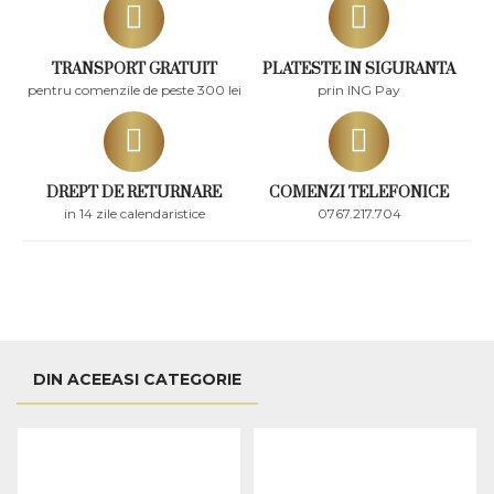
TRANSPORT GRATUIT
PLATESTE IN SIGURANTA
pentru comenzile de peste 300 lei
prin ING Pay
DREPT DE RETURNARE
COMENZI TELEFONICE
in 14 zile calendaristice
0767.217.704
DIN ACEEASI CATEGORIE