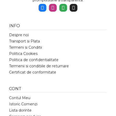
promptitudine si transparenta.
INFO
Despre noi
Transport si Plata
Termeni si Conditii
Politica Cookies
Politica de confidentialitate
Termenii si conditiile de returnare
Certificat de conformitate
CONT
Contul Meu
Istoric Comenzi
Lista dorinte