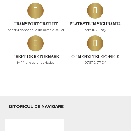
TRANSPORT GRATUIT
PLATESTE IN SIGURANTA
pentru comenzile de peste 300 lei
prin ING Pay
DREPT DE RETURNARE
COMENZI TELEFONICE
in 14 zile calendaristice
0767.217.704
ISTORICUL DE NAVIGARE