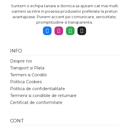
Suntem o echipa tanara si dornica sa ajutam cat mai multi
oameni sa intre in posesia produselor preferate la preturi
avantajoase. Punem accent pe comunicare, seriozitate,
promptitudine si transparenta.
INFO
Despre noi
Transport si Plata
Termeni si Conditii
Politica Cookies
Politica de confidentialitate
Termenii si conditiile de returnare
Certificat de conformitate
CONT