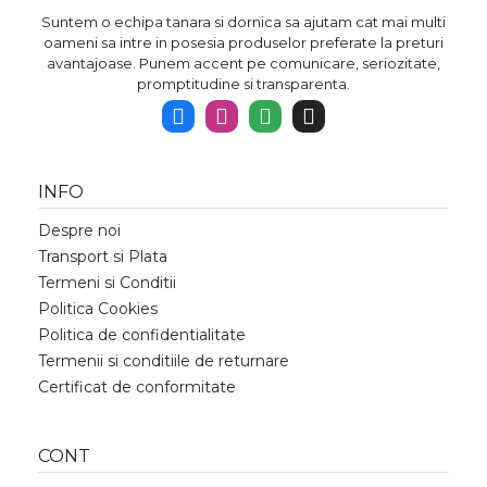
Suntem o echipa tanara si dornica sa ajutam cat mai multi
oameni sa intre in posesia produselor preferate la preturi
avantajoase. Punem accent pe comunicare, seriozitate,
promptitudine si transparenta.
INFO
Despre noi
Transport si Plata
Termeni si Conditii
Politica Cookies
Politica de confidentialitate
Termenii si conditiile de returnare
Certificat de conformitate
CONT