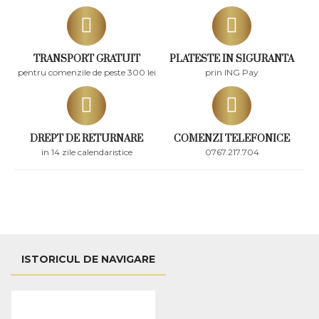
TRANSPORT GRATUIT
PLATESTE IN SIGURANTA
pentru comenzile de peste 300 lei
prin ING Pay
DREPT DE RETURNARE
COMENZI TELEFONICE
in 14 zile calendaristice
0767.217.704
ISTORICUL DE NAVIGARE