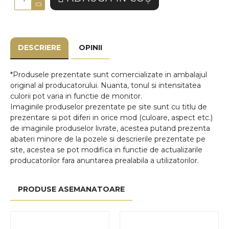
DESCRIERE
OPINII
*Produsele prezentate sunt comercializate in ambalajul
original al producatorului. Nuanta, tonul si intensitatea
culorii pot varia in functie de monitor.
Imaginile produselor prezentate pe site sunt cu titlu de
prezentare si pot diferi in orice mod (culoare, aspect etc.)
de imaginile produselor livrate, acestea putand prezenta
abateri minore de la pozele si descrierile prezentate pe
site, acestea se pot modifica in functie de actualizarile
producatorilor fara anuntarea prealabila a utilizatorilor.
PRODUSE ASEMANATOARE