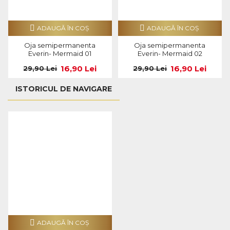
ADAUGĂ ÎN COŞ
ADAUGĂ ÎN COŞ
Oja semipermanenta
Oja semipermanenta
Everin- Mermaid 01
Everin- Mermaid 02
16,90 Lei
16,90 Lei
29,90 Lei
29,90 Lei
ISTORICUL DE NAVIGARE
ADAUGĂ ÎN COŞ