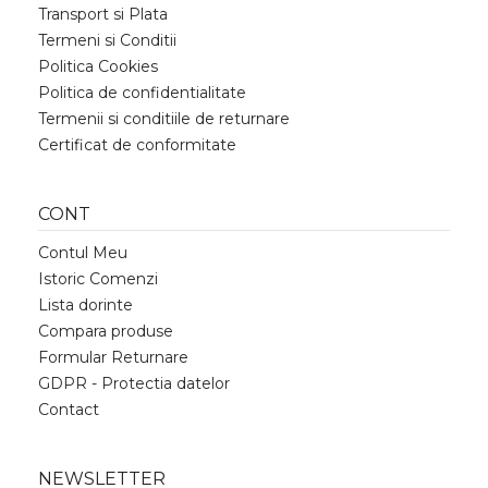
Transport si Plata
Termeni si Conditii
Politica Cookies
Politica de confidentialitate
Termenii si conditiile de returnare
Certificat de conformitate
CONT
Contul Meu
Istoric Comenzi
Lista dorinte
Compara produse
Formular Returnare
GDPR - Protectia datelor
Contact
NEWSLETTER