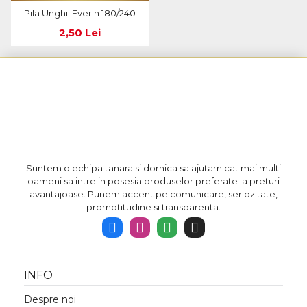
Pila Unghii Everin 180/240
2,50 Lei
Suntem o echipa tanara si dornica sa ajutam cat mai multi
oameni sa intre in posesia produselor preferate la preturi
avantajoase. Punem accent pe comunicare, seriozitate,
promptitudine si transparenta.
INFO
Despre noi