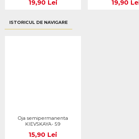
19,90 Lei
19,90 Le
ISTORICUL DE NAVIGARE
Oja semipermanenta
KIEVSKAYA- 59
15,90 Lei