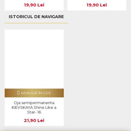
19,90 Lei
19,90 Lei
ISTORICUL DE NAVIGARE
ADAUGĂ ÎN COŞ
Oja semipermanenta
KIEVSKAYA Shine Like a
Star- 16
21,90 Lei