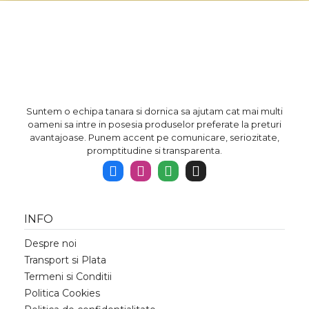
Suntem o echipa tanara si dornica sa ajutam cat mai multi
oameni sa intre in posesia produselor preferate la preturi
avantajoase. Punem accent pe comunicare, seriozitate,
promptitudine si transparenta.
INFO
Despre noi
Transport si Plata
Termeni si Conditii
Politica Cookies