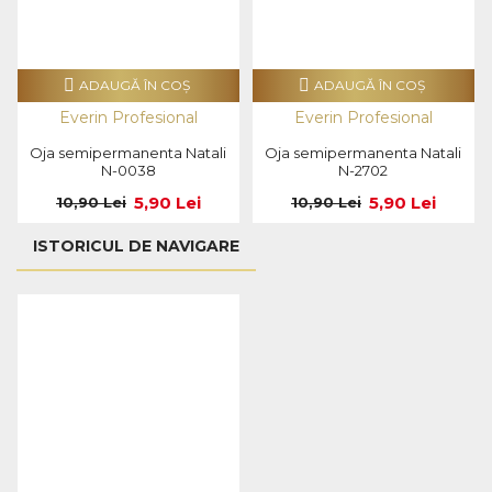
ADAUGĂ ÎN COŞ
ADAUGĂ ÎN COŞ
Everin Profesional
Everin Profesional
Oja semipermanenta Natali
Oja semipermanenta Natali
N-0038
N-2702
5,90 Lei
5,90 Lei
10,90 Lei
10,90 Lei
ISTORICUL DE NAVIGARE