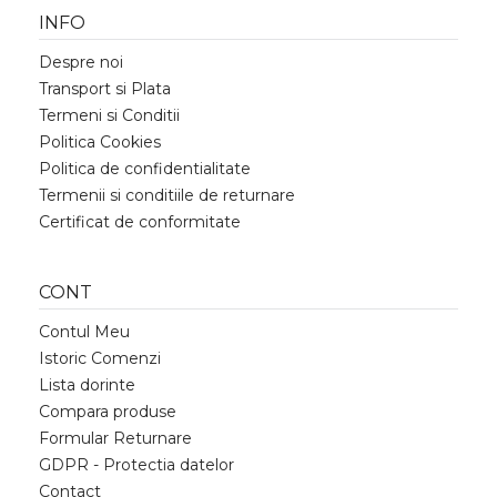
INFO
Despre noi
Transport si Plata
Termeni si Conditii
Politica Cookies
Politica de confidentialitate
Termenii si conditiile de returnare
Certificat de conformitate
CONT
Contul Meu
Istoric Comenzi
Lista dorinte
Compara produse
Formular Returnare
GDPR - Protectia datelor
Contact