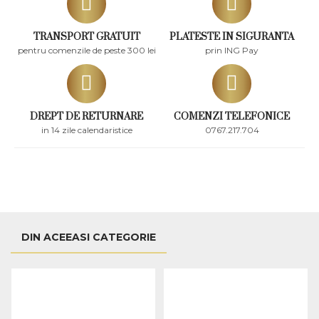
TRANSPORT GRATUIT
PLATESTE IN SIGURANTA
pentru comenzile de peste 300 lei
prin ING Pay
DREPT DE RETURNARE
COMENZI TELEFONICE
in 14 zile calendaristice
0767.217.704
DIN ACEEASI CATEGORIE