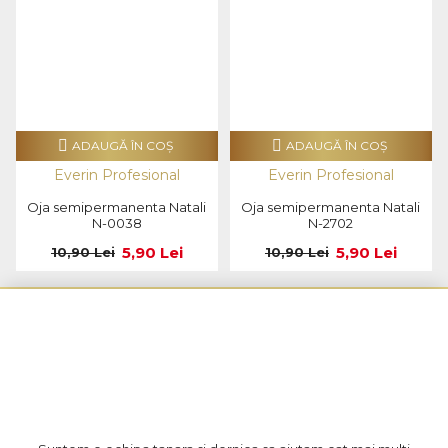
ADAUGĂ ÎN COŞ
ADAUGĂ ÎN COŞ
Everin Profesional
Everin Profesional
Oja semipermanenta Natali
Oja semipermanenta Natali
N-0038
N-2702
5,90 Lei
5,90 Lei
10,90 Lei
10,90 Lei