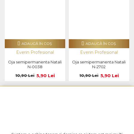
ADAUGĂ ÎN COŞ
ADAUGĂ ÎN COŞ
Everin Profesional
Everin Profesional
Oja semipermanenta Natali
Oja semipermanenta Natali
N-0038
N-2702
5,90 Lei
5,90 Lei
10,90 Lei
10,90 Lei