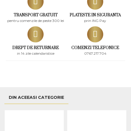
TRANSPORT GRATUIT
PLATESTE IN SIGURANTA
pentru comenzile de peste 300 lei
prin ING Pay
DREPT DE RETURNARE
COMENZI TELEFONICE
in 14 zile calendaristice
0767.217.704
DIN ACEEASI CATEGORIE