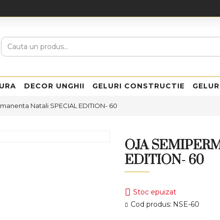
URA
DECOR UNGHII
GELURI CONSTRUCTIE
GELUR
manenta Natali SPECIAL EDITION- 60
OJA SEMIPERM
EDITION- 60
Stoc epuizat
Cod produs:
NSE-60