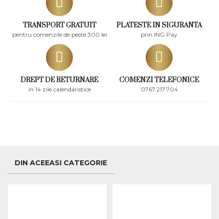
TRANSPORT GRATUIT
PLATESTE IN SIGURANTA
pentru comenzile de peste 300 lei
prin ING Pay
DREPT DE RETURNARE
COMENZI TELEFONICE
in 14 zile calendaristice
0767.217.704
DIN ACEEASI CATEGORIE