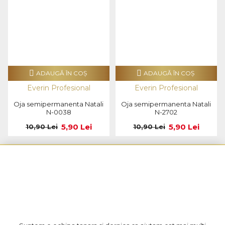
ADAUGĂ ÎN COŞ
ADAUGĂ ÎN COŞ
Everin Profesional
Everin Profesional
Oja semipermanenta Natali
Oja semipermanenta Natali
N-0038
N-2702
5,90 Lei
5,90 Lei
10,90 Lei
10,90 Lei