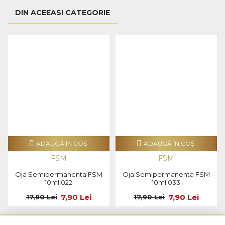
DIN ACEEASI CATEGORIE
ADAUGĂ ÎN COŞ
ADAUGĂ ÎN COŞ
FSM
FSM
Oja Semipermanenta FSM
Oja Semipermanenta FSM
10ml 022
10ml 033
7,90 Lei
7,90 Lei
17,90 Lei
17,90 Lei