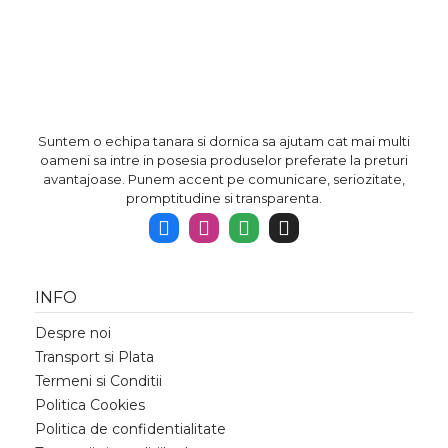
Suntem o echipa tanara si dornica sa ajutam cat mai multi
oameni sa intre in posesia produselor preferate la preturi
avantajoase. Punem accent pe comunicare, seriozitate,
promptitudine si transparenta.
INFO
Despre noi
Transport si Plata
Termeni si Conditii
Politica Cookies
Politica de confidentialitate