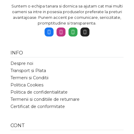
Suntem o echipa tanara si dornica sa ajutam cat mai multi
oameni sa intre in posesia produselor preferate la preturi
avantajoase. Punem accent pe comunicare, seriozitate,
promptitudine si transparenta.
INFO
Despre noi
Transport si Plata
Termeni si Conditii
Politica Cookies
Politica de confidentialitate
Termenii si conditiile de returnare
Certificat de conformitate
CONT