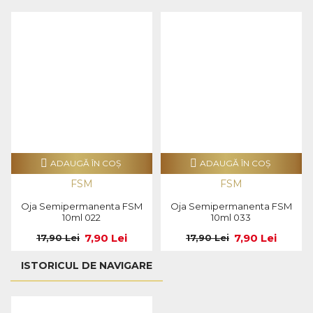
ADAUGĂ ÎN COŞ
ADAUGĂ ÎN COŞ
FSM
FSM
Oja Semipermanenta FSM
Oja Semipermanenta FSM
10ml 022
10ml 033
7,90 Lei
7,90 Lei
17,90 Lei
17,90 Lei
ISTORICUL DE NAVIGARE